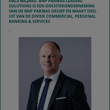
€40,4 MILJARD. BNP PARIBAS LEASING
SOLUTIONS IS EEN DOCHTERONDERNEMING
VAN DE BNP PARIBAS GROEP EN MAAKT DEEL
UIT VAN DE DIVISIE COMMERCIAL, PERSONAL
BANKING & SERVICES
.