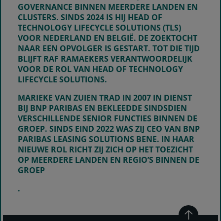
GOVERNANCE BINNEN MEERDERE LANDEN EN
CLUSTERS. SINDS 2024 IS HIJ HEAD OF
TECHNOLOGY LIFECYCLE SOLUTIONS (TLS)
VOOR NEDERLAND EN BELGIË. DE ZOEKTOCHT
NAAR EEN OPVOLGER IS GESTART. TOT DIE TIJD
BLIJFT RAF RAMAEKERS VERANTWOORDELIJK
VOOR DE ROL VAN HEAD OF TECHNOLOGY
LIFECYCLE SOLUTIONS.
MARIEKE VAN ZUIEN TRAD IN 2007 IN DIENST
BIJ BNP PARIBAS EN BEKLEEDDE SINDSDIEN
VERSCHILLENDE SENIOR FUNCTIES BINNEN DE
GROEP. SINDS EIND 2022 WAS ZIJ CEO VAN BNP
PARIBAS LEASING SOLUTIONS BENE. IN HAAR
NIEUWE ROL RICHT ZIJ ZICH OP HET TOEZICHT
OP MEERDERE LANDEN EN REGIO’S BINNEN DE
GROEP
.