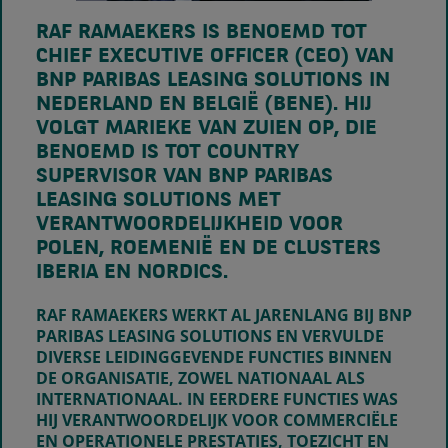
RAF RAMAEKERS IS BENOEMD TOT
CHIEF EXECUTIVE OFFICER (CEO) VAN
BNP PARIBAS LEASING SOLUTIONS IN
NEDERLAND EN BELGIË (BENE). HIJ
VOLGT MARIEKE VAN ZUIEN OP, DIE
BENOEMD IS TOT COUNTRY
SUPERVISOR VAN BNP PARIBAS
LEASING SOLUTIONS MET
VERANTWOORDELIJKHEID VOOR
POLEN, ROEMENIË EN DE CLUSTERS
IBERIA EN NORDICS.
RAF RAMAEKERS WERKT AL JARENLANG BIJ BNP
PARIBAS LEASING SOLUTIONS EN VERVULDE
DIVERSE LEIDINGGEVENDE FUNCTIES BINNEN
DE ORGANISATIE, ZOWEL NATIONAAL ALS
INTERNATIONAAL. IN EERDERE FUNCTIES WAS
HIJ VERANTWOORDELIJK VOOR COMMERCIËLE
EN OPERATIONELE PRESTATIES, TOEZICHT EN