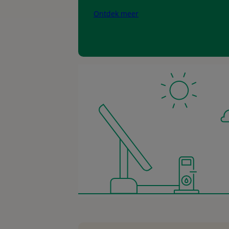
Ontdek meer