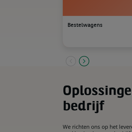
Bestelwagens
Oplossing
bedrijf
We richten ons op het leve