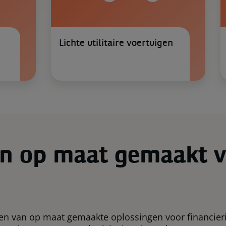
Lichte utilitaire voertuigen
en op maat gemaakt 
ren van op maat gemaakte oplossingen voor financier