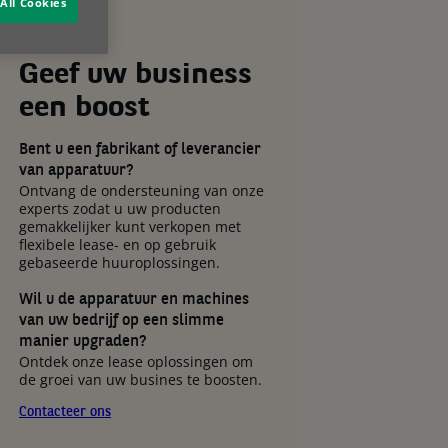
All Cookies
Geef uw business
een boost
Bent u een fabrikant of leverancier
van apparatuur?
Ontvang de ondersteuning van onze
experts zodat u uw producten
gemakkelijker kunt verkopen met
flexibele lease- en op gebruik
gebaseerde huuroplossingen.
Wil u de apparatuur en machines
van uw bedrijf op een slimme
manier upgraden?
Ontdek onze lease oplossingen om
de groei van uw busines te boosten.
Contacteer ons