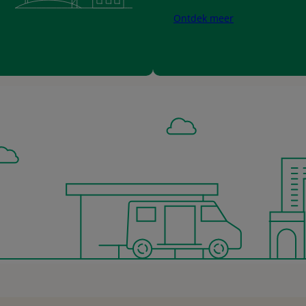
Ontdek meer